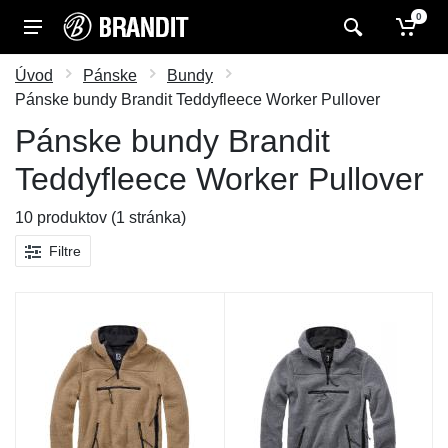
0
Úvod
Pánske
Bundy
Pánske bundy Brandit Teddyfleece Worker Pullover
Pánske bundy Brandit
Teddyfleece Worker Pullover
10 produktov (1 stránka)
Filtre