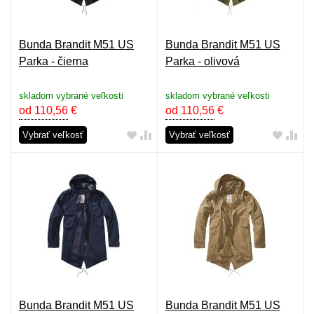
Bunda Brandit M51 US
Bunda Brandit M51 US
Parka - čierna
Parka - olivová
skladom vybrané veľkosti
skladom vybrané veľkosti
od 110,56
€
od 110,56
€
Vybrať veľkosť
Vybrať veľkosť
Bunda Brandit M51 US
Bunda Brandit M51 US