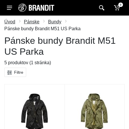
0
Úvod
Pánske
Bundy
Pánske bundy Brandit M51 US Parka
Pánske bundy Brandit M51
US Parka
5 produktov (1 stránka)
Filtre