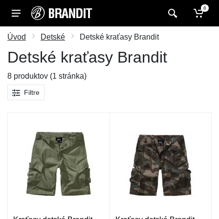
0
Úvod
Detské
Detské kraťasy Brandit
Detské kraťasy Brandit
8 produktov (1 stránka)
Filtre