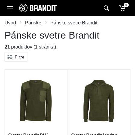
0
Úvod
Pánske
Pánske svetre Brandit
Pánske svetre Brandit
21 produktov (1 stránka)
Filtre