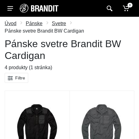
0
Úvod
Pánske
Svetre
Pánske svetre Brandit BW Cardigan
Pánske svetre Brandit BW
Cardigan
4 produkty (1 stránka)
Filtre