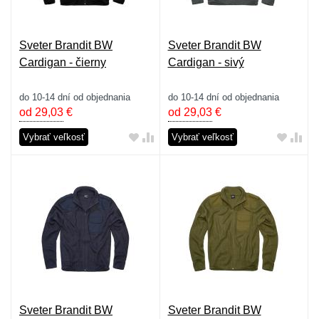
Sveter Brandit BW
Sveter Brandit BW
Cardigan - čierny
Cardigan - sivý
do 10-14 dní od objednania
do 10-14 dní od objednania
od 29,03
€
od 29,03
€
Vybrať veľkosť
Vybrať veľkosť
Sveter Brandit BW
Sveter Brandit BW