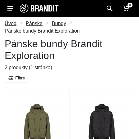
0
Úvod
Pánske
Bundy
Pánske bundy Brandit Exploration
Pánske bundy Brandit
Exploration
2 produkty (1 stránka)
Filtre