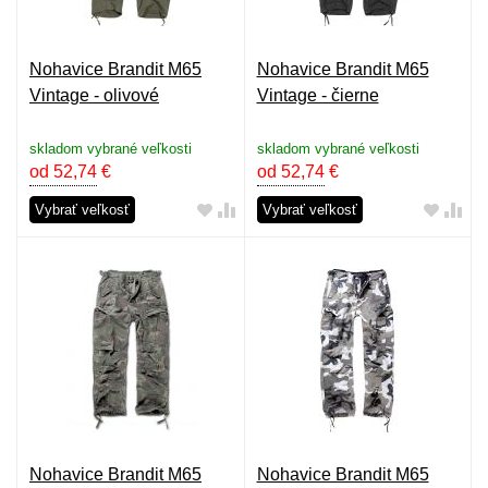
Nohavice Brandit M65
Nohavice Brandit M65
Vintage - olivové
Vintage - čierne
skladom vybrané veľkosti
skladom vybrané veľkosti
od 52,74
€
od 52,74
€
Vybrať veľkosť
Vybrať veľkosť
Nohavice Brandit M65
Nohavice Brandit M65