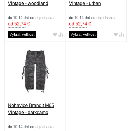
Vintage - woodland
Vintage - urban
do 10-14 dní od objednania
do 10-14 dní od objednania
od 52,74
€
od 52,74
€
Vybrať veľkosť
Vybrať veľkosť
Nohavice Brandit M65
Vintage - darkcamo
do 10-14 dní od objednania