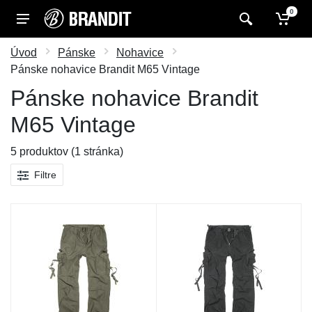
0
Úvod
Pánske
Nohavice
Pánske nohavice Brandit M65 Vintage
Pánske nohavice Brandit
M65 Vintage
5 produktov (1 stránka)
Filtre