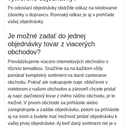
Po odoslaní objednávky obdržíte odkaz na sledovanie
zásielky u dopravcu. Rovnaký odkaz je aj v prehľade
vašej objednávky
Je možné zadať do jednej
objednávky tovar z viacerých
obchodov?
Prevádzkujeme viacero internetových obchodov s
rôznou tematikou. Snažíme sa na každom vždy
ponúkať kompletný sortiment na dané zameranie
obchodu. Pokiaľ ale nakupujete napr. oblečenie v
niektorom z našom obchodov a zároveň chcete pridať
aj napr. darčekový tovar z iného nášho obchodu, je to
možné. V prvom obchode sa prihlásite alebo
zaregistrujete a zadáte objednávku, potom sa prihlásite
aj na inom a budete mať možnosť pridať objednávku k
vašej prvej objednávke. Aj keď daný sortiment nie je v