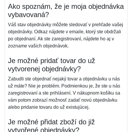
Ako spoznám, že je moja objednávka
vybavovaná?
Váš stav objednávky môžete sledovať v prehľade vašej
objednávky. Odkaz nájdete v emaile, ktorý ste obdržali
po objednaní. Ak ste zaregistrovaní, nájdete ho aj v
zozname vašich objednávok.
Je možné pridať tovar do už
vytvorenej objednávky?
Zabudli ste objednať nejaký tovar a objednávku u nás
už máte? Nie je problém. Podmienkou je, že ste u nás
zaregistrovaní a ste prihlásení. V nákupnom košíku sa
vám potom zobrazí možnosť zadať novú objednávku
alebo pridanie tovaru do už existujúcej.
Je možné přidat zboží do již
vytvořené objednávky?