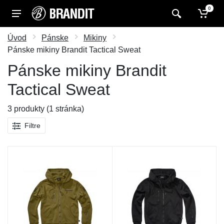
0
Úvod
Pánske
Mikiny
Pánske mikiny Brandit Tactical Sweat
Pánske mikiny Brandit
Tactical Sweat
3 produkty (1 stránka)
Filtre