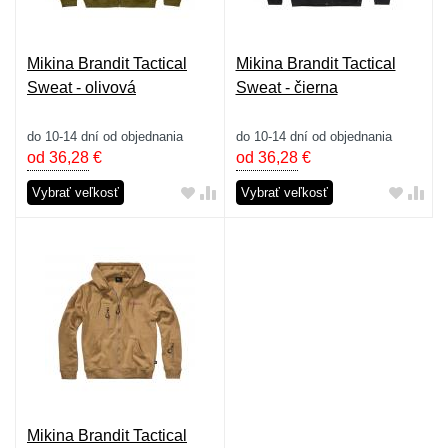
Mikina Brandit Tactical
Mikina Brandit Tactical
Sweat - olivová
Sweat - čierna
do 10-14 dní od objednania
do 10-14 dní od objednania
od 36,28
€
od 36,28
€
Vybrať veľkosť
Vybrať veľkosť
Mikina Brandit Tactical