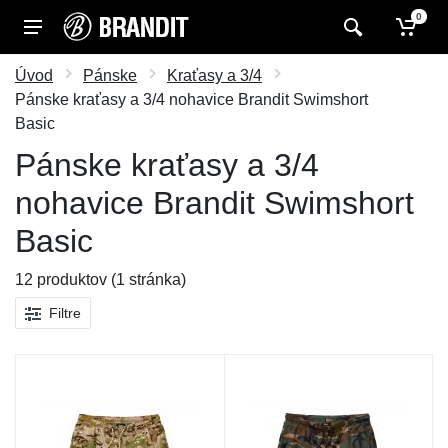
0
Úvod
Pánske
Kraťasy a 3/4
Pánske kraťasy a 3/4 nohavice Brandit Swimshort
Basic
Pánske kraťasy a 3/4
nohavice Brandit Swimshort
Basic
12 produktov (1 stránka)
Filtre