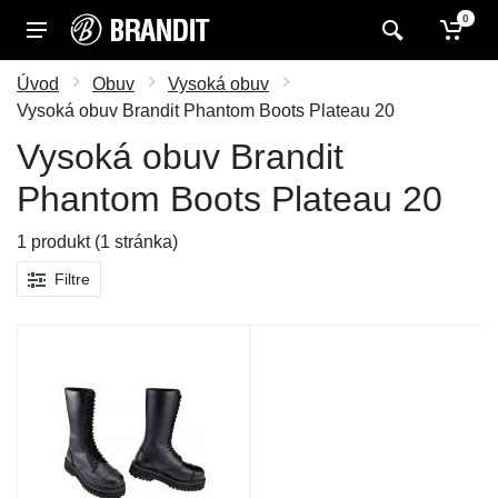
0
Úvod
Obuv
Vysoká obuv
Vysoká obuv Brandit Phantom Boots Plateau 20
Vysoká obuv Brandit
Phantom Boots Plateau 20
1 produkt (1 stránka)
Filtre