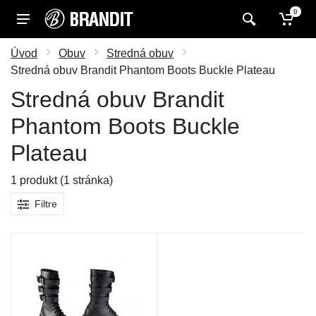
0
Úvod
Obuv
Stredná obuv
Stredná obuv Brandit Phantom Boots Buckle Plateau
Stredná obuv Brandit
Phantom Boots Buckle
Plateau
1 produkt (1 stránka)
Filtre