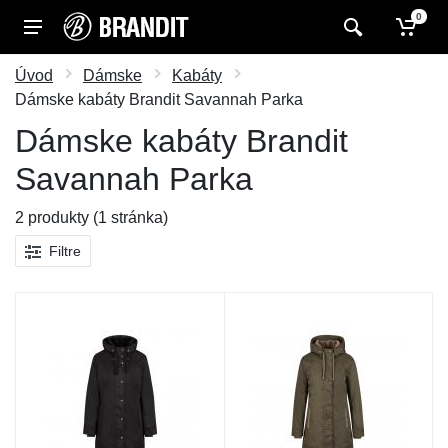
0
Úvod
Dámske
Kabáty
Dámske kabáty Brandit Savannah Parka
Dámske kabáty Brandit
Savannah Parka
2 produkty (1 stránka)
Filtre