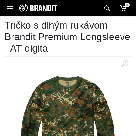
0
Tričko s dlhým rukávom
Brandit Premium Longsleeve
- AT-digital