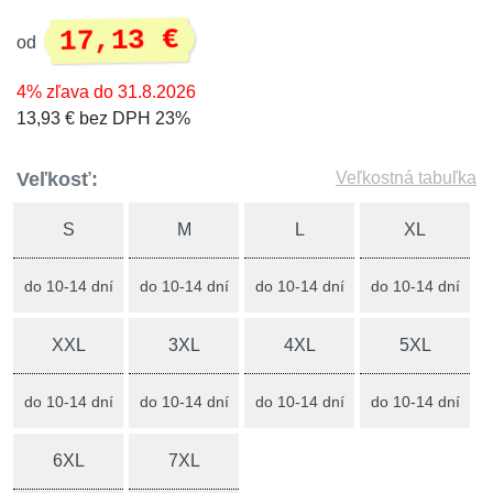
17,13 €
od
4% zľava do 31.8.2026
13,93 € bez DPH 23%
Veľkosť:
Veľkostná tabuľka
S
M
L
XL
do 10-14 dní
do 10-14 dní
do 10-14 dní
do 10-14 dní
XXL
3XL
4XL
5XL
do 10-14 dní
do 10-14 dní
do 10-14 dní
do 10-14 dní
6XL
7XL