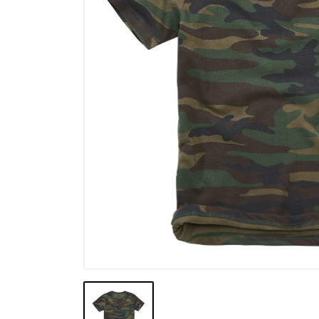
Výpredaj