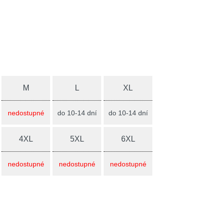
M
L
XL
nedostupné
do 10-14 dní
do 10-14 dní
4XL
5XL
6XL
nedostupné
nedostupné
nedostupné