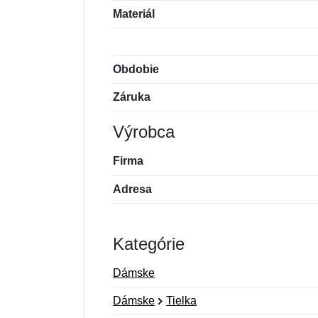
Materiál
Obdobie
Záruka
Výrobca
Firma
Adresa
Kategórie
Dámske
Dámske
Tielka