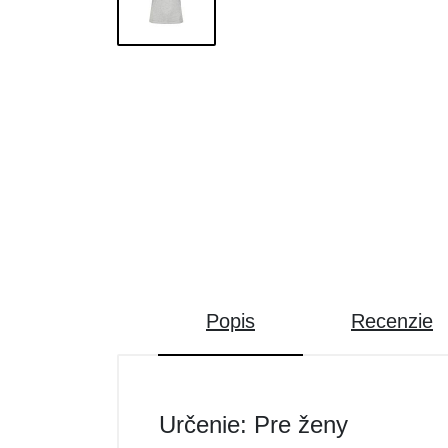
Popis
Recenzie
Určenie: Pre ženy