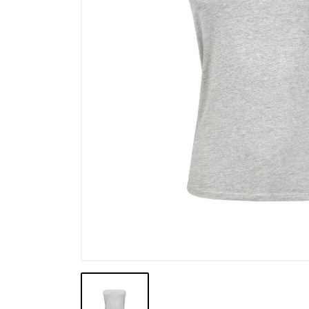
Výpredaj