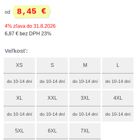
8,45 €
od
4% zľava do 31.8.2026
6,87 € bez DPH 23%
Veľkosť:
XS
S
M
L
do 10-14 dní
do 10-14 dní
do 10-14 dní
do 10-14 dní
XL
XXL
3XL
4XL
do 10-14 dní
do 10-14 dní
do 10-14 dní
do 10-14 dní
5XL
6XL
7XL