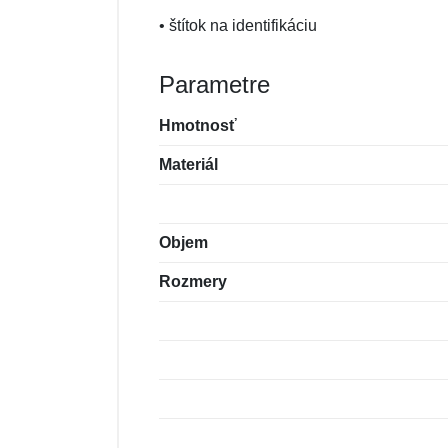
• štítok na identifikáciu
Parametre
Hmotnosť
Materiál
Objem
Rozmery