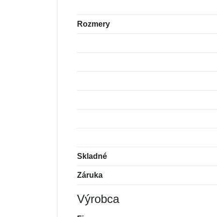
Rozmery
Skladné
Záruka
Výrobca