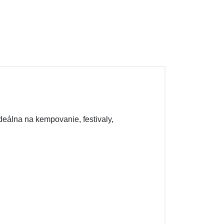
eálna na kempovanie, festivaly,