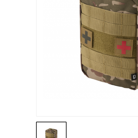
Výpredaj