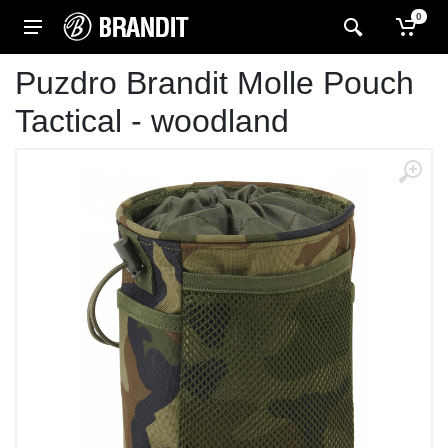
0
Puzdro Brandit Molle Pouch
Tactical - woodland