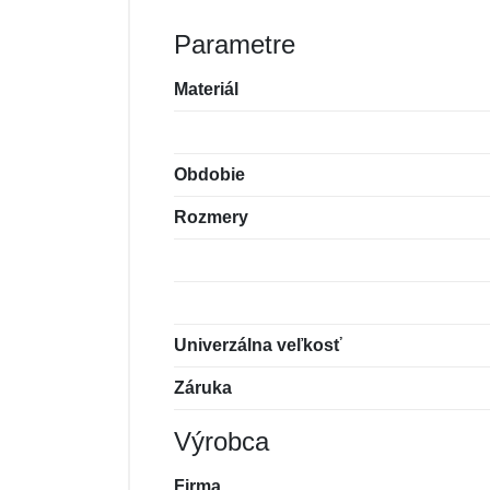
Parametre
Materiál
Obdobie
Rozmery
Univerzálna veľkosť
Záruka
Výrobca
Firma