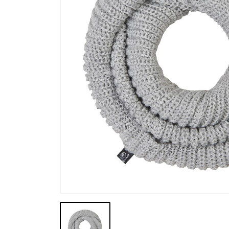
Výpredaj