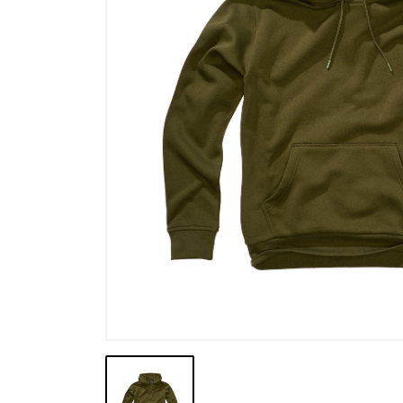
Výpredaj