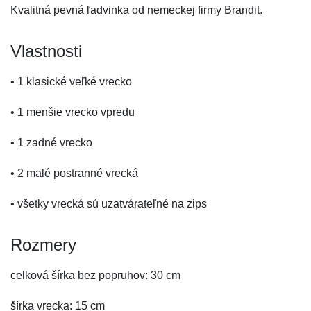
Kvalitná pevná ľadvinka od nemeckej firmy Brandit.
Vlastnosti
• 1 klasické veľké vrecko
• 1 menšie vrecko vpredu
• 1 zadné vrecko
• 2 malé postranné vrecká
• všetky vrecká sú uzatvárateľné na zips
Rozmery
celková šírka bez popruhov: 30 cm
šírka vrecka: 15 cm