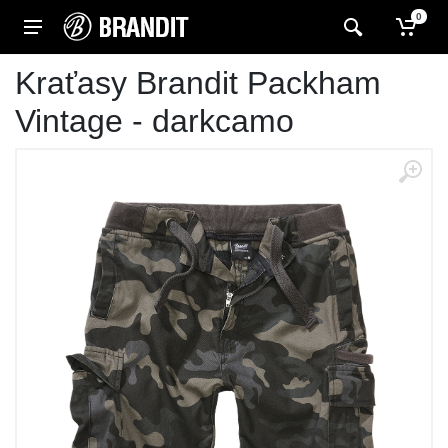
0
Kraťasy Brandit Packham
Vintage - darkcamo