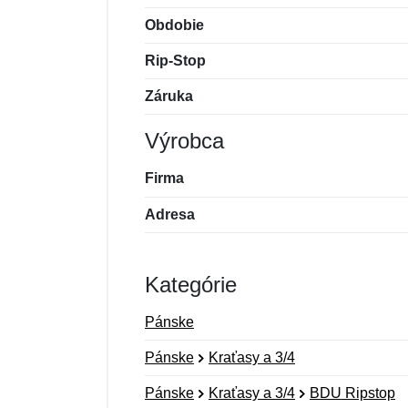
Obdobie
Rip-Stop
Záruka
Výrobca
Firma
Adresa
Kategórie
Pánske
Pánske
Kraťasy a 3/4
Pánske
Kraťasy a 3/4
BDU Ripstop