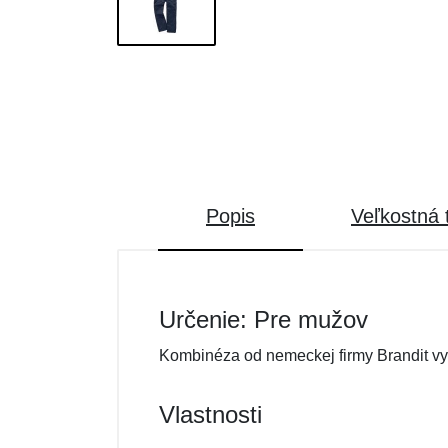
Popis
Veľkostná 
Určenie: Pre mužov
Kombinéza od nemeckej firmy Brandit v
Vlastnosti