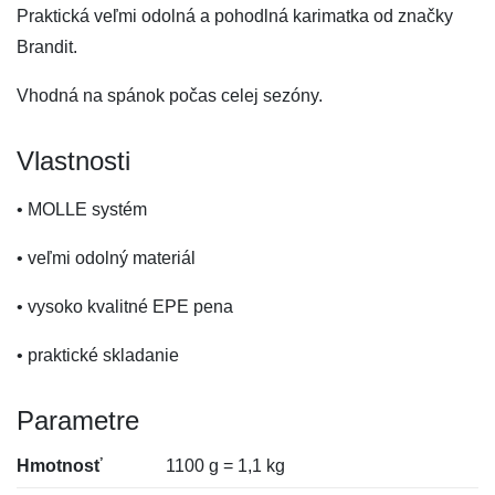
Praktická veľmi odolná a pohodlná karimatka od značky
Brandit.
Vhodná na spánok počas celej sezóny.
Vlastnosti
• MOLLE systém
• veľmi odolný materiál
• vysoko kvalitné EPE pena
• praktické skladanie
Parametre
Hmotnosť
1100 g = 1,1 kg