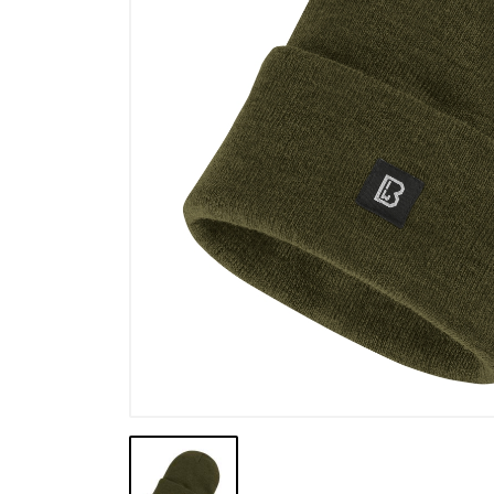
Výpredaj