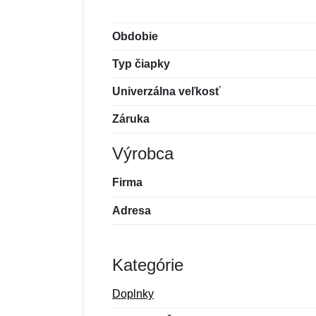
Obdobie
Typ čiapky
Univerzálna veľkosť
Záruka
Výrobca
Firma
Adresa
Kategórie
Doplnky