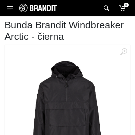
0
Bunda Brandit Windbreaker
Arctic - čierna