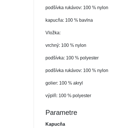
podšívka rukávov: 100 % nylon
kapucňa: 100 % bavlna
Vložka:
vrchný: 100 % nylon
podšívka: 100 % polyester
podšívka rukávov: 100 % nylon
golier: 100 % akryl
výplň: 100 % polyester
Parametre
Kapucňa