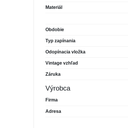
Materiál
Obdobie
Typ zapínania
Odopínacia vložka
Vintage vzhľad
Záruka
Výrobca
Firma
Adresa