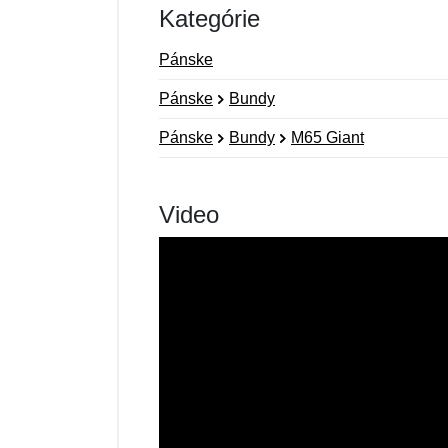
Kategórie
Pánske
Pánske
Bundy
Pánske
Bundy
M65 Giant
Video