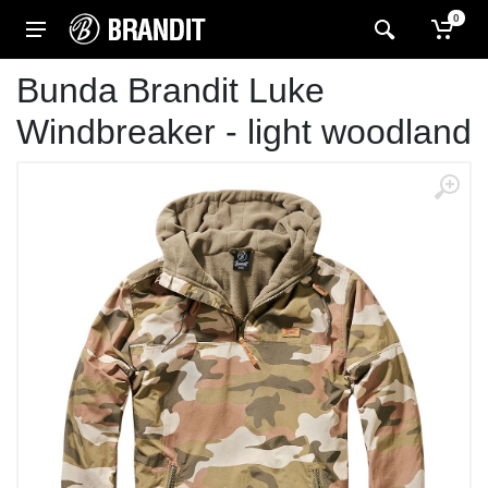
0
Bunda Brandit Luke
Windbreaker - light woodland