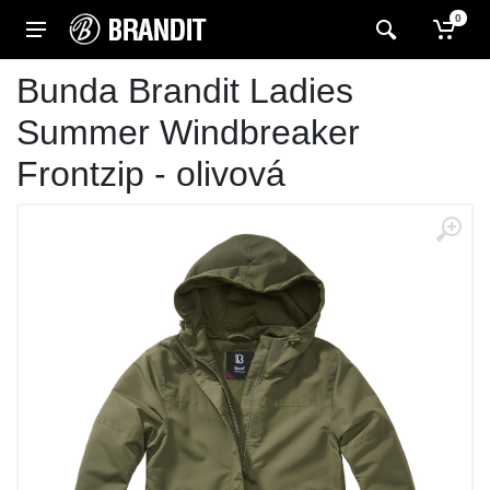
0
Bunda Brandit Ladies
Summer Windbreaker
Frontzip - olivová