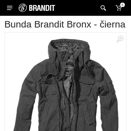
0
Bunda Brandit Bronx - čierna