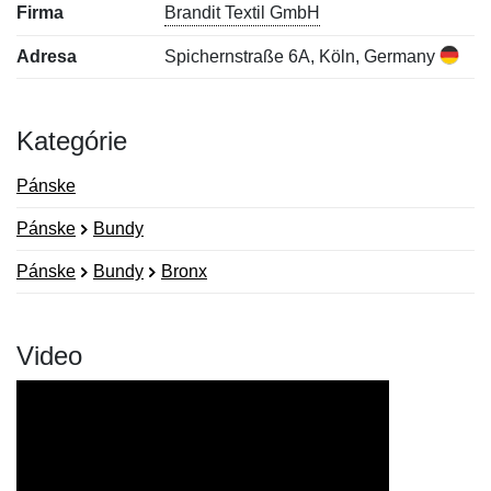
Firma
Brandit Textil GmbH
Adresa
Spichernstraße 6A, Köln, Germany
Kategórie
Pánske
Pánske
Bundy
Pánske
Bundy
Bronx
Video