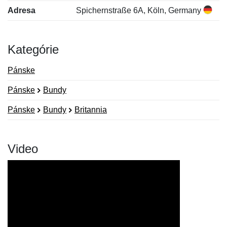
Adresa
Spichernstraße 6A, Köln, Germany
Kategórie
Pánske
Pánske
Bundy
Pánske
Bundy
Britannia
Video