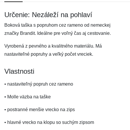
Určenie: Nezáleží na pohlaví
Boková taška s popruhom cez rameno od nemeckej
značky Brandit. Ideálne pre voľný čas aj cestovanie.
Vyrobená z pevného a kvalitného materiálu. Má
nastaviteľné popruhy a veľký počet vreciek.
Vlastnosti
• nastaviteľný popruh cez rameno
• Molle väzba na taške
• postranné menšie vrecko na zips
• hlavné vrecko na klopu so suchým zipsom