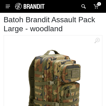
0
Batoh Brandit Assault Pack
Large - woodland